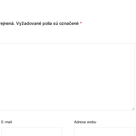
ejnená.
Vyžadované polia sú označené
*
E-mail
Adresa webu