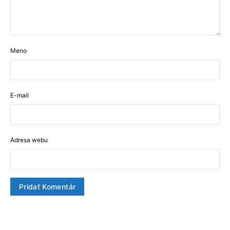
Meno
E-mail
Adresa webu