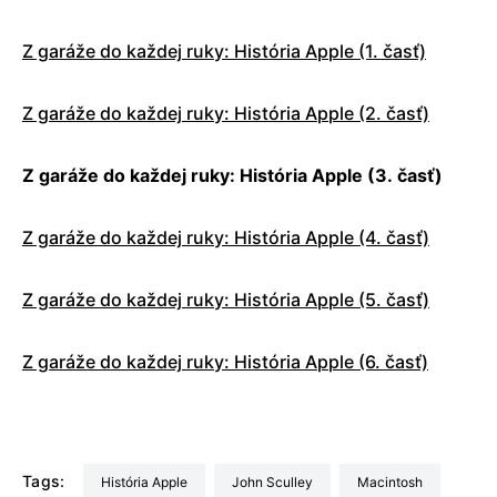
Z garáže do každej ruky: História Apple (1. časť)
Z garáže do každej ruky: História Apple (2. časť)
Z garáže do každej ruky: História Apple (3. časť)
Z garáže do každej ruky: História Apple (4. časť)
Z garáže do každej ruky: História Apple (5. časť)
Z garáže do každej ruky: História Apple (6. časť)
Tags:
História Apple
John Sculley
Macintosh