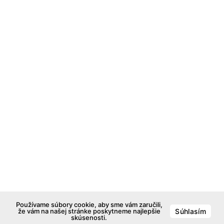
Používame súbory cookie, aby sme vám zaručili,
že vám na našej stránke poskytneme najlepšie
Súhlasím
skúsenosti.