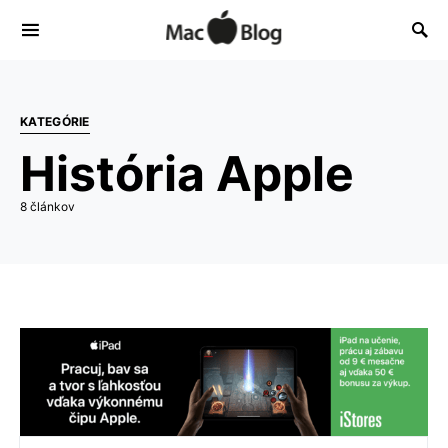
KATEGÓRIE
História Apple
8 článkov