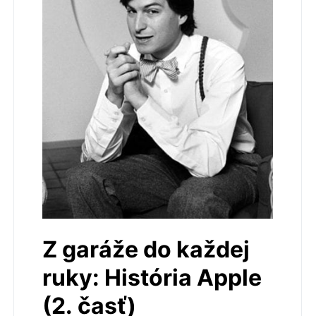
Z garáže do každej
ruky: História Apple
(2. časť)