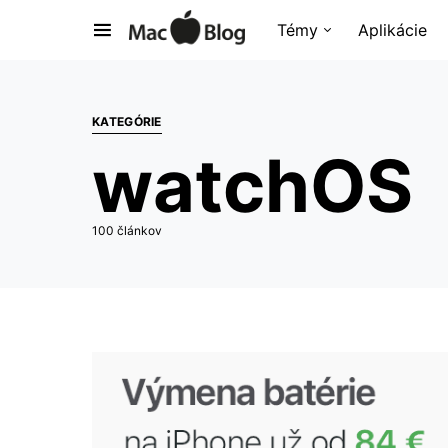
Témy
Aplikácie
KATEGÓRIE
watchOS
100 článkov