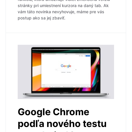
stránky pri umiestnení kurzora na daný tab. Ak
vám táto novinka nevyhovuje, máme pre vás
postup ako sa jej zbaviť.
Google Chrome
podľa nového testu