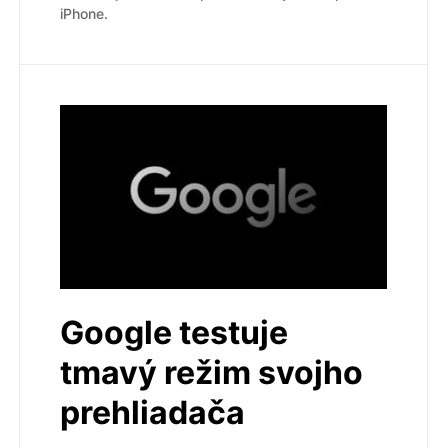
iPhone.
Google testuje
tmavý režim svojho
prehliadača