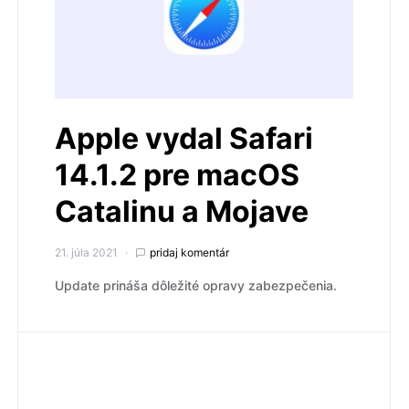
Apple vydal Safari
14.1.2 pre macOS
Catalinu a Mojave
21. júla 2021
pridaj komentár
Update prináša dôležité opravy zabezpečenia.