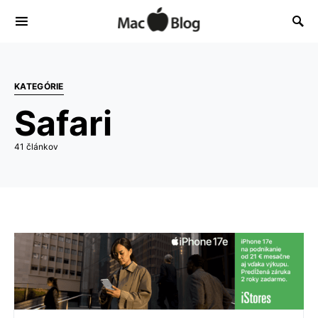
KATEGÓRIE
Safari
41 článkov