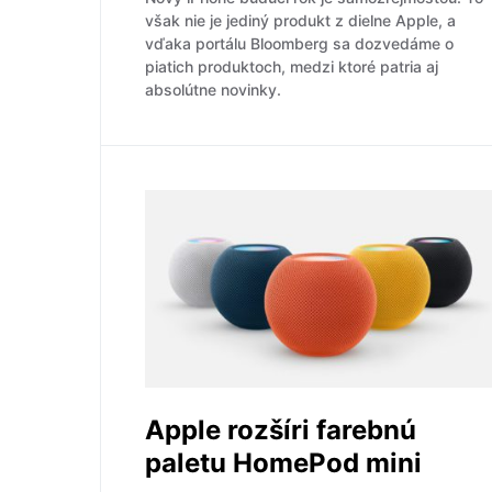
však nie je jediný produkt z dielne Apple, a
vďaka portálu Bloomberg sa dozvedáme o
piatich produktoch, medzi ktoré patria aj
absolútne novinky.
Apple rozšíri farebnú
paletu HomePod mini