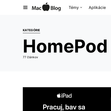
Témy
Aplikácie
KATEGÓRIE
HomePod
77 článkov