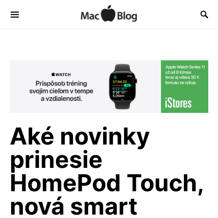
Aké novinky
prinesie
HomePod Touch,
nová smart