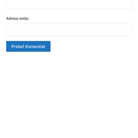
Adresa webu