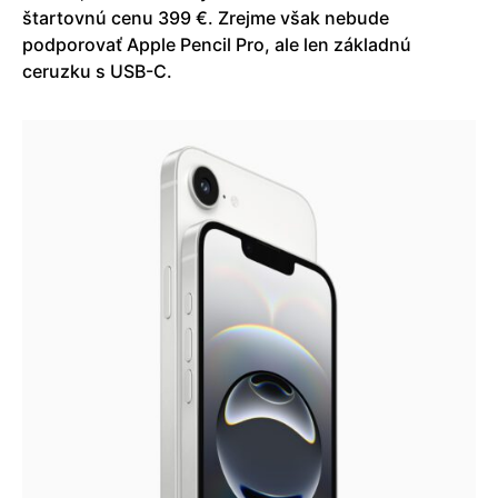
štartovnú cenu 399 €. Zrejme však nebude
podporovať Apple Pencil Pro, ale len základnú
ceruzku s USB-C.