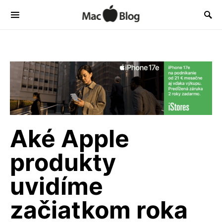
Aké Apple
produkty
uvidíme
začiatkom roka