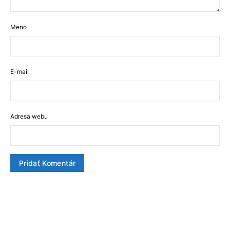
Meno
E-mail
Adresa webu