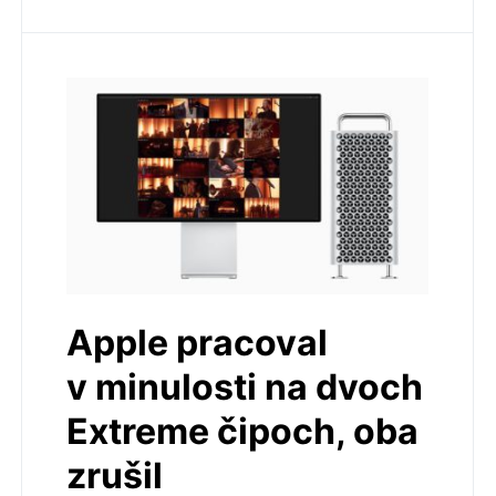
Apple pracoval
v minulosti na dvoch
Extreme čipoch, oba
zrušil