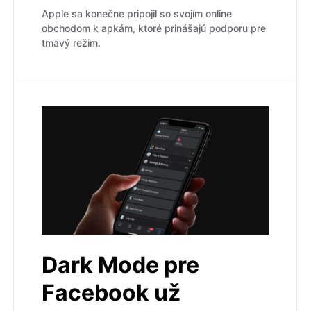
Apple sa konečne pripojil so svojím online
obchodom k apkám, ktoré prinášajú podporu pre
tmavý režim.
Dark Mode pre
Facebook už