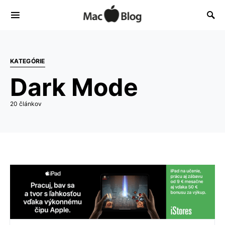
KATEGÓRIE
Dark Mode
20 článkov