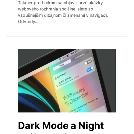
Takmer pred rokom sa objavili prvé ukážky
webového rozhrania sociálnej siete so
vzdušnejším dizajnom či zmenami v navigácii.
Odvtedy…
Dark Mode a Night