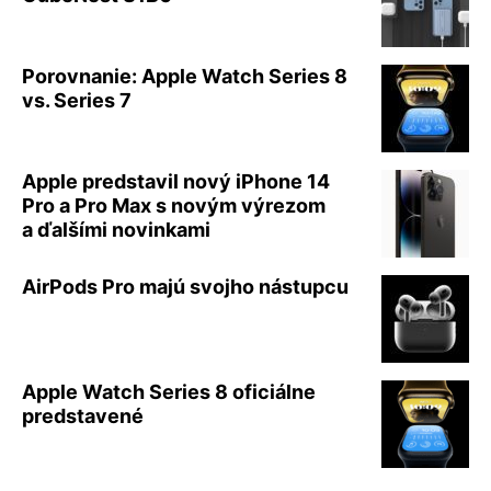
Porovnanie: Apple Watch Series 8
vs. Series 7
Apple predstavil nový iPhone 14
Pro a Pro Max s novým výrezom
a ďalšími novinkami
AirPods Pro majú svojho nástupcu
Apple Watch Series 8 oficiálne
predstavené