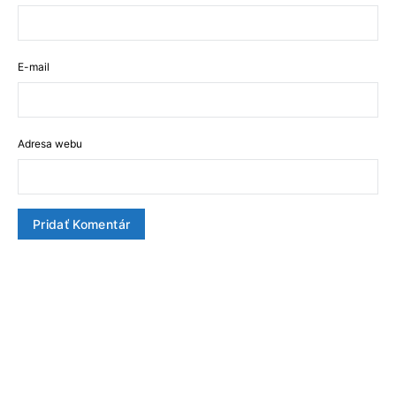
E-mail
Adresa webu