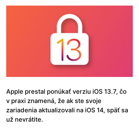
Apple prestal ponúkať verziu iOS 13.7, čo
v praxi znamená, že ak ste svoje
zariadenia aktualizovali na iOS 14, späť sa
už nevrátite.