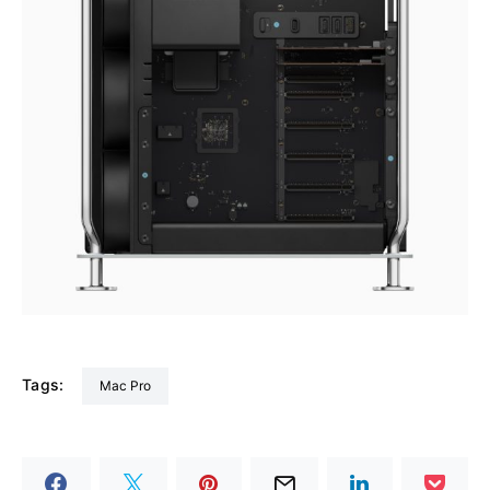
Tags:
Mac Pro