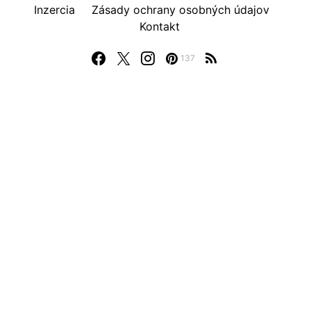
Inzercia
Zásady ochrany osobných údajov
Kontakt
137