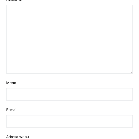
Meno
E-mail
Adresa webu