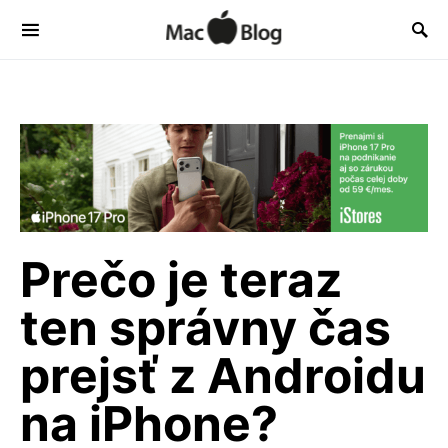
Prečo je teraz
ten správny čas
prejsť z Androidu
na iPhone?