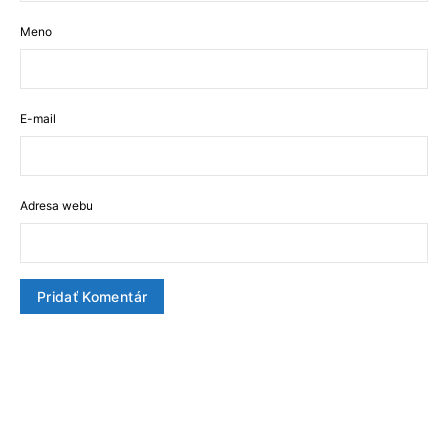
Meno
E-mail
Adresa webu