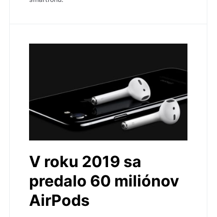
V roku 2019 sa
predalo 60 miliónov
AirPods