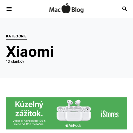
KATEGÓRIE
Xiaomi
13 článkov