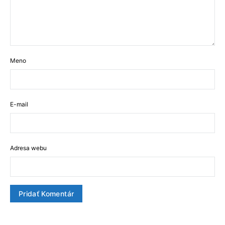
Meno
E-mail
Adresa webu