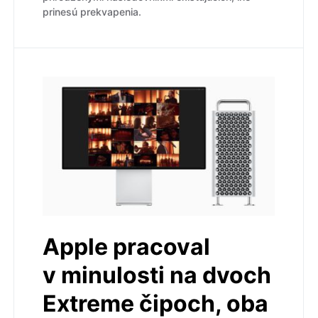
prinesú prekvapenia.
Apple pracoval
v minulosti na dvoch
Extreme čipoch, oba