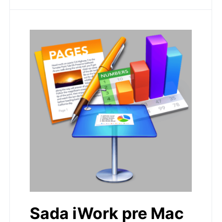
Sada iWork pre Mac