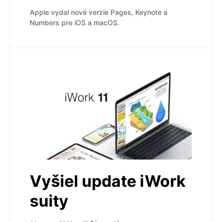
Apple vydal nové verzie Pages, Keynote a
Numbers pre iOS a macOS.
Vyšiel update iWork
suity