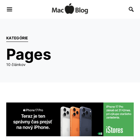
KATEGÓRIE
Pages
10 článkov