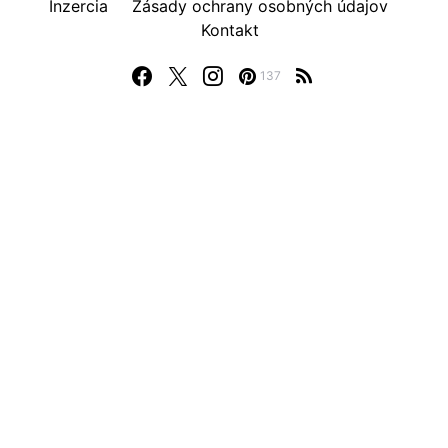
Inzercia
Zásady ochrany osobných údajov
Kontakt
137