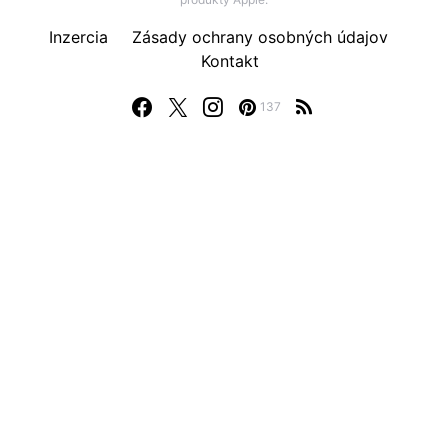
Inzercia
Zásady ochrany osobných údajov
Kontakt
137