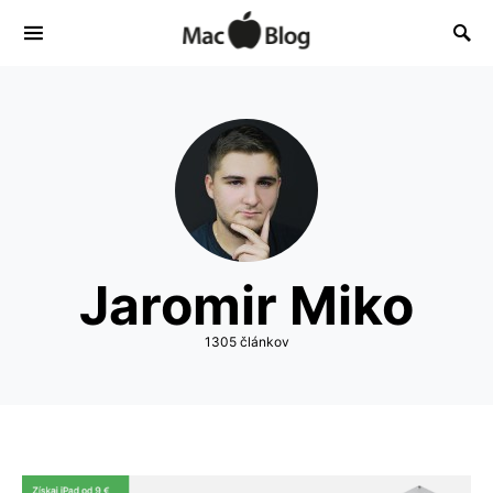
Jaromir Miko
1305 článkov