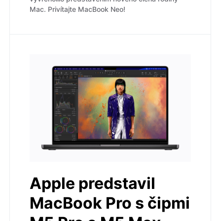
Mac. Privítajte MacBook Neo!
Apple predstavil
MacBook Pro s čipmi