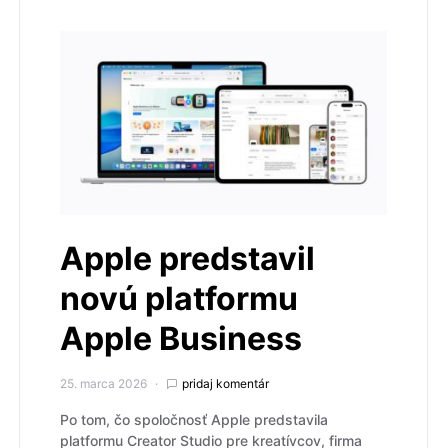
Apple predstavil
novú platformu
Apple Business
25. marca 2026
pridaj komentár
Po tom, čo spoločnosť Apple predstavila
platformu Creator Studio pre kreatívcov, firma