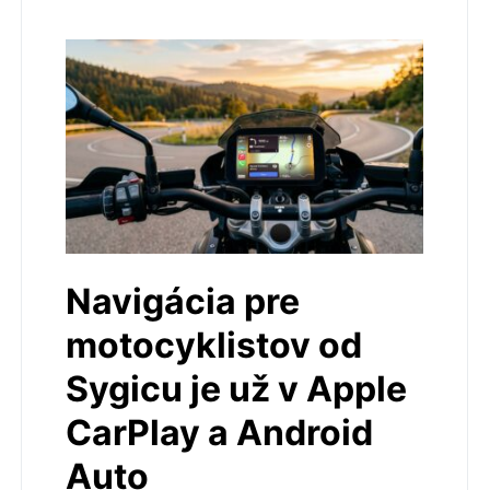
Navigácia pre
motocyklistov od
Sygicu je už v Apple
CarPlay a Android
Auto