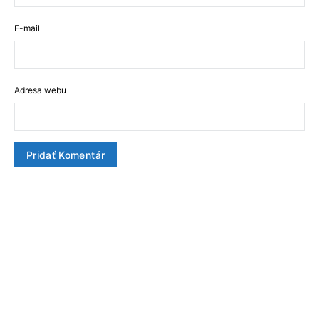
E-mail
Adresa webu