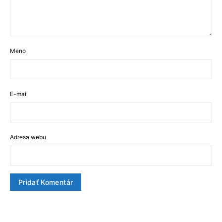
Meno
E-mail
Adresa webu