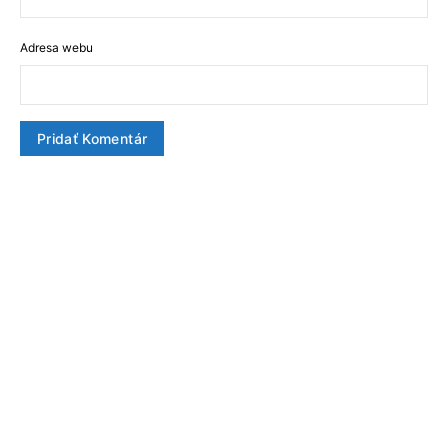
Adresa webu