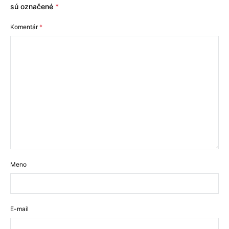
sú označené
*
Komentár
*
Meno
E-mail