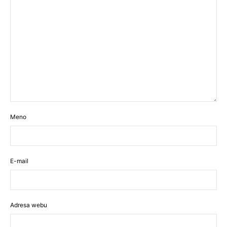
Meno
E-mail
Adresa webu