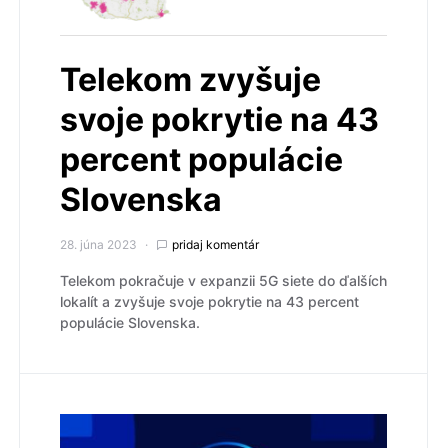
Telekom zvyšuje
svoje pokrytie na 43
percent populácie
Slovenska
28. júna 2023
pridaj komentár
Telekom pokračuje v expanzii 5G siete do ďalších
lokalít a zvyšuje svoje pokrytie na 43 percent
populácie Slovenska.