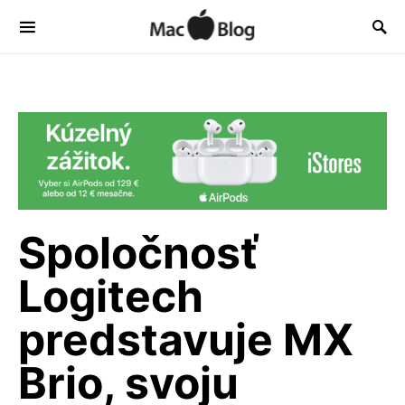
Spoločnosť
Logitech
predstavuje MX
Brio, svoju