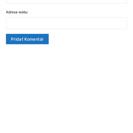
Adresa webu