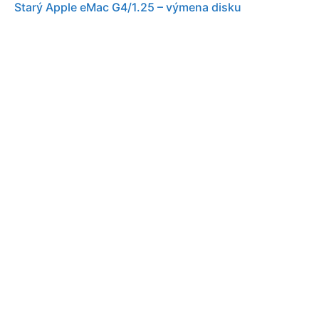
Starý Apple eMac G4/1.25 – výmena disku