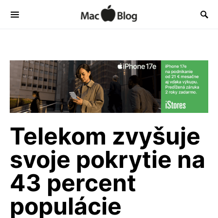
Telekom zvyšuje
svoje pokrytie na
43 percent
populácie