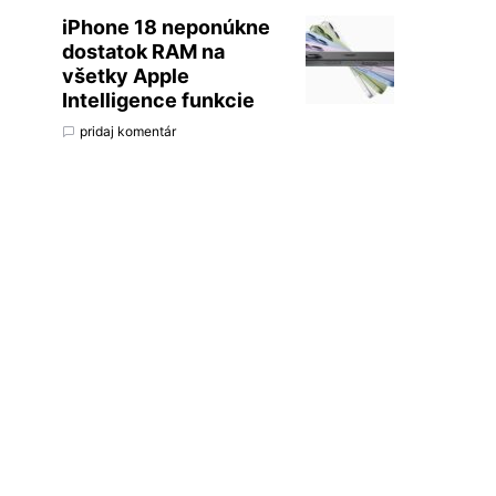
iPhone 18 neponúkne
dostatok RAM na
všetky Apple
Intelligence funkcie
pridaj komentár