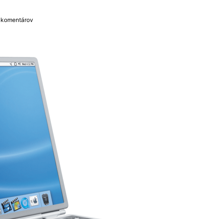
 komentárov