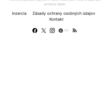
produkty Apple.
Inzercia
Zásady ochrany osobných údajov
Kontakt
137