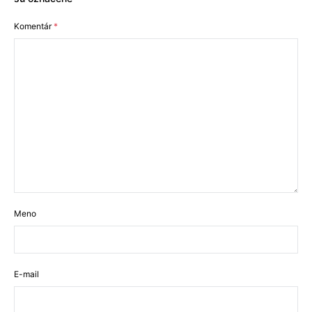
Komentár
*
Meno
E-mail