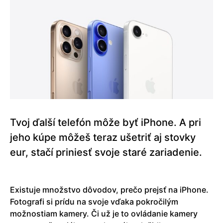
Tvoj ďalší telefón môže byť iPhone. A pri
jeho kúpe môžeš teraz ušetriť aj stovky
eur, stačí priniesť svoje staré zariadenie.
Existuje množstvo dôvodov, prečo prejsť na iPhone.
Fotografi si prídu na svoje vďaka pokročilým
možnostiam kamery. Či už je to ovládanie kamery