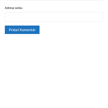
Adresa webu