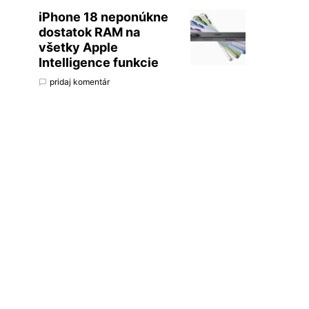
iPhone 18 neponúkne
dostatok RAM na
všetky Apple
Intelligence funkcie
pridaj komentár