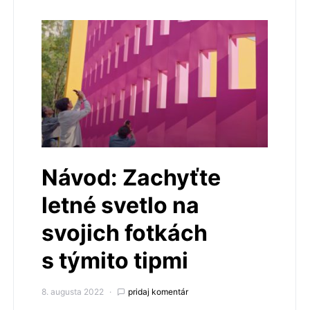
Návod: Zachyťte
letné svetlo na
svojich fotkách
s týmito tipmi
8. augusta 2022
pridaj komentár