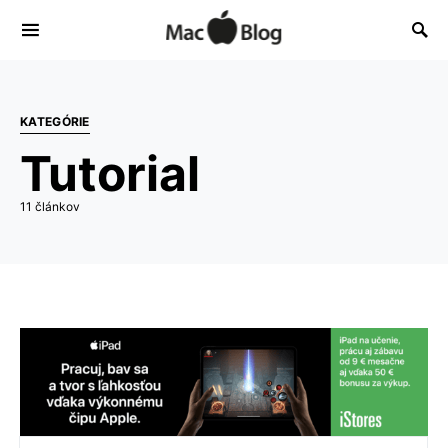
KATEGÓRIE
Tutorial
11 článkov