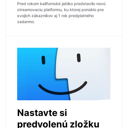
Pred rokom kalifornské jablko predstavilo novú
streamovaciu platformu, ku ktorej ponúklo pre
svojich zákazníkov aj 1 rok predplatného
zadarmo.
Nastavte si
predvolenú zložku