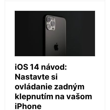
iOS 14 návod:
Nastavte si
ovládanie zadným
klepnutím na vašom
iPhone