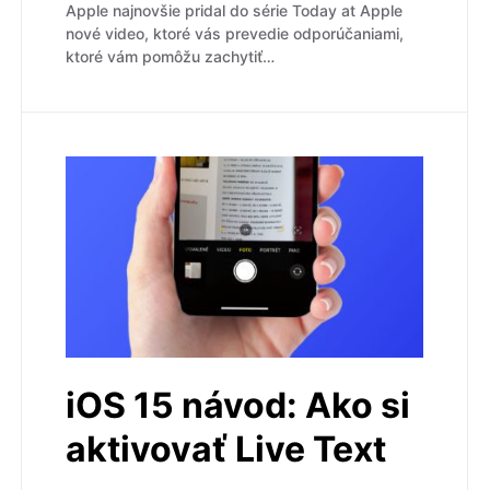
Apple najnovšie pridal do série Today at Apple
nové video, ktoré vás prevedie odporúčaniami,
ktoré vám pomôžu zachytiť…
iOS 15 návod: Ako si
aktivovať Live Text