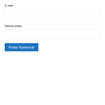
E-mail
Adresa webu