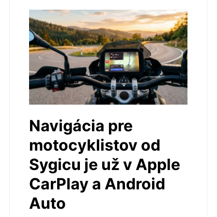
Navigácia pre
motocyklistov od
Sygicu je už v Apple
CarPlay a Android
Auto