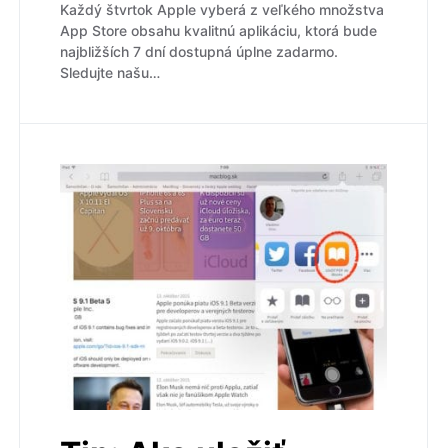
Každý štvrtok Apple vyberá z veľkého množstva
App Store obsahu kvalitnú aplikáciu, ktorá bude
najbližších 7 dní dostupná úplne zadarmo.
Sledujte našu…