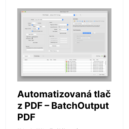
Automatizovaná tlač
z PDF – BatchOutput
PDF