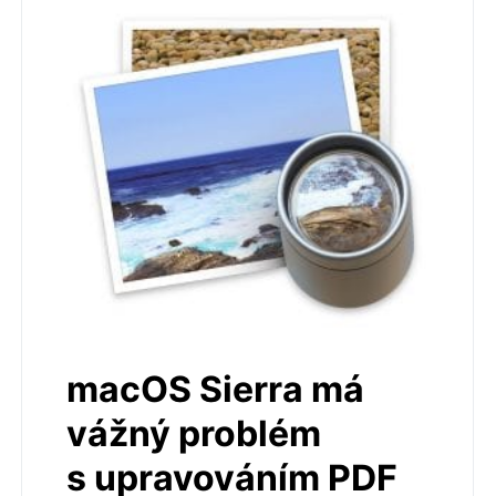
macOS Sierra má
vážný problém
s upravováním PDF