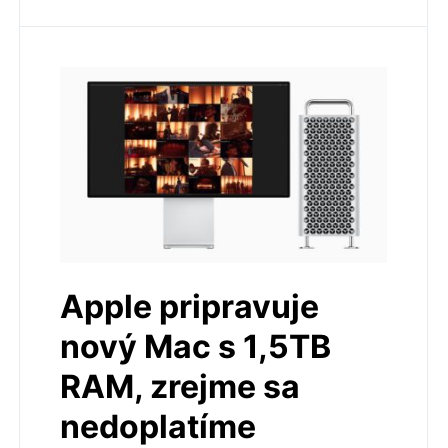
Apple pripravuje
nový Mac s 1,5TB
RAM, zrejme sa
nedoplatíme