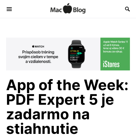
App of the Week:
PDF Expert 5 je
zadarmo na
stiahnutie