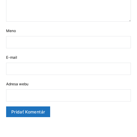
Meno
E-mail
Adresa webu