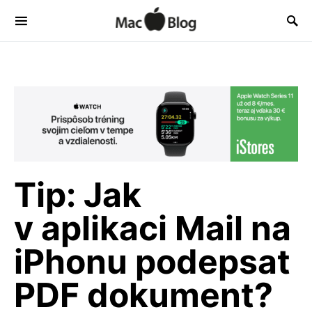
Tip: Jak
v aplikaci Mail na
iPhonu podepsat
PDF dokument?