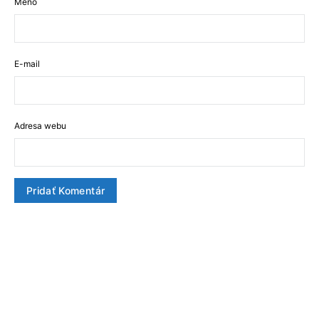
Meno
E-mail
Adresa webu