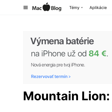
Témy
Aplikácie
Mountain Lion: