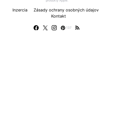
produkty Apple.
Inzercia
Zásady ochrany osobných údajov
Kontakt
137