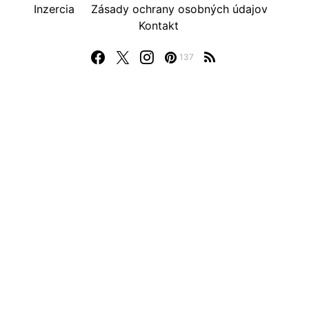
Inzercia
Zásady ochrany osobných údajov
Kontakt
137