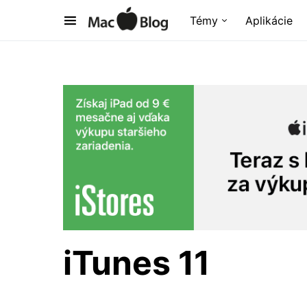
Témy
Aplikácie
iTunes 11