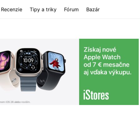
Recenzie
Tipy a triky
Fórum
Bazár