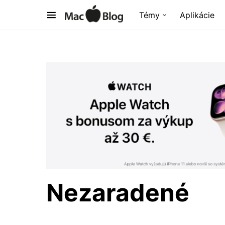
Témy
Aplikácie
Nezaradené