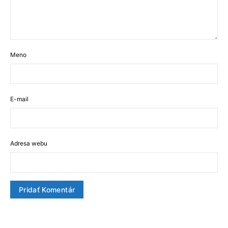
Meno
E-mail
Adresa webu