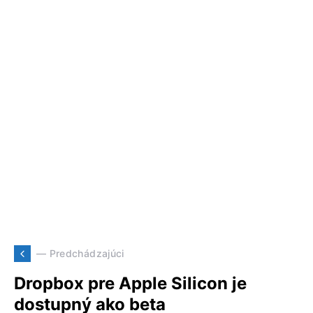
— Predchádzajúci
Dropbox pre Apple Silicon je
dostupný ako beta