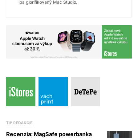
iba glorifikovaný Mac Studio.
TIP REDAKCIE
Recenzia: MagSafe powerbanka