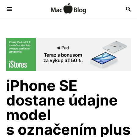
iPhone SE
dostane údajne
model
s označením plus