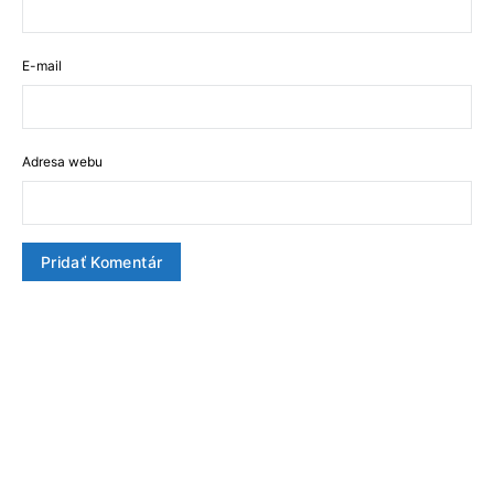
E-mail
Adresa webu