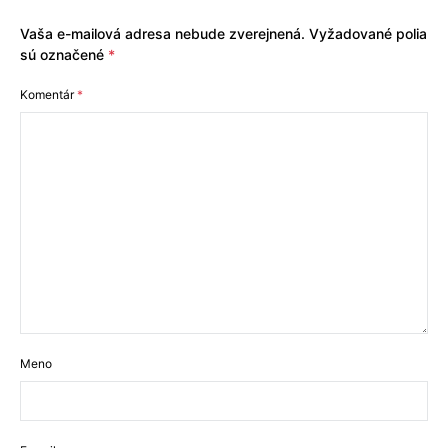
Vaša e-mailová adresa nebude zverejnená.
Vyžadované polia
sú označené
*
Komentár
*
Meno