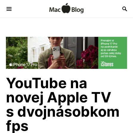
YouTube na
novej Apple TV
s dvojnásobkom
fps