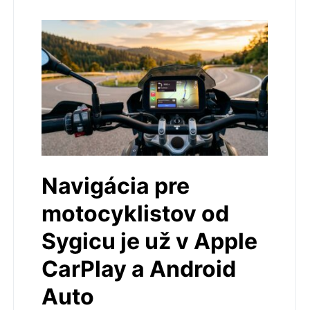
Navigácia pre
motocyklistov od
Sygicu je už v Apple
CarPlay a Android
Auto