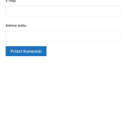
E-mail
Adresa webu