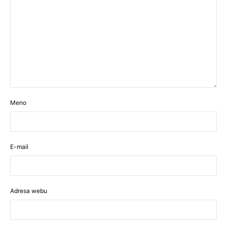
Meno
E-mail
Adresa webu