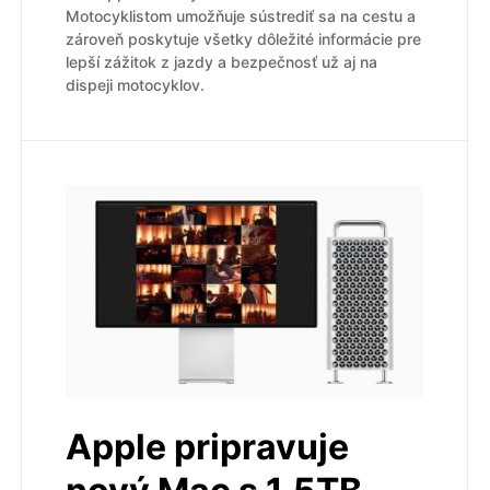
Motocyklistom umožňuje sústrediť sa na cestu a
zároveň poskytuje všetky dôležité informácie pre
lepší zážitok z jazdy a bezpečnosť už aj na
dispeji motocyklov.
Apple pripravuje