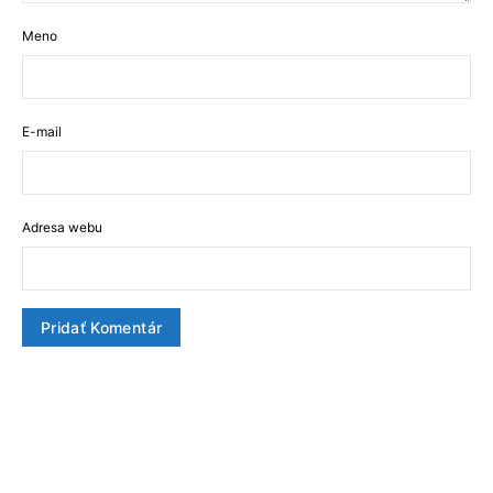
Meno
E-mail
Adresa webu