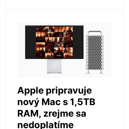
Apple pripravuje
nový Mac s 1,5TB
RAM, zrejme sa
nedoplatíme