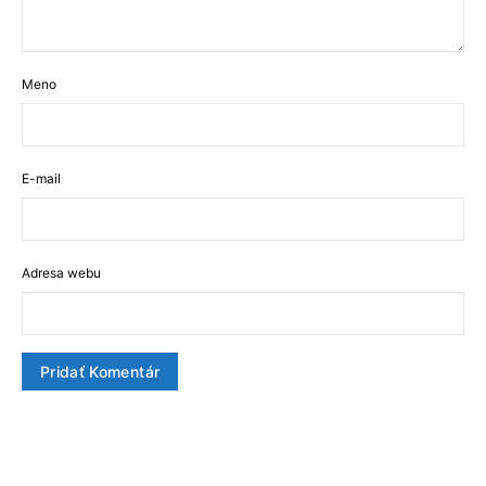
Meno
E-mail
Adresa webu