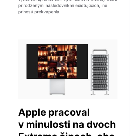
prirodzenými následovníkmi existujúcich, iné
prinesú prekvapenia.
Apple pracoval
v minulosti na dvoch