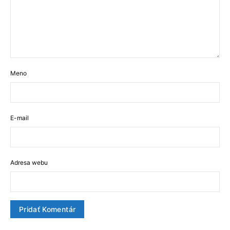
Meno
E-mail
Adresa webu