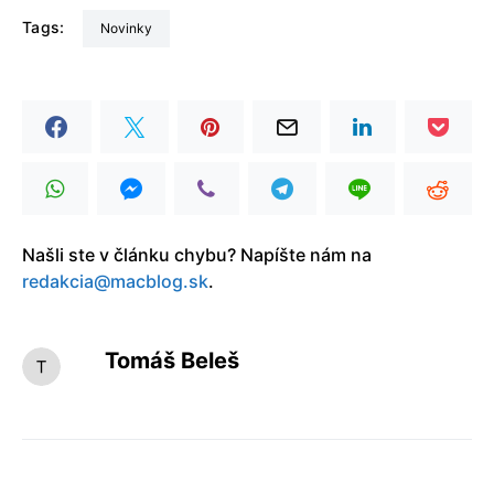
Tags:
Novinky
Našli ste v článku chybu? Napíšte nám na
redakcia@macblog.sk
.
Tomáš Beleš