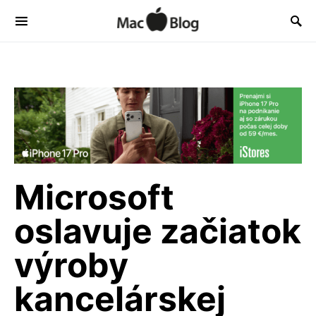
Microsoft
oslavuje začiatok
výroby
kancelárskej