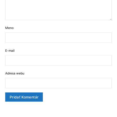
Meno
E-mail
Adresa webu