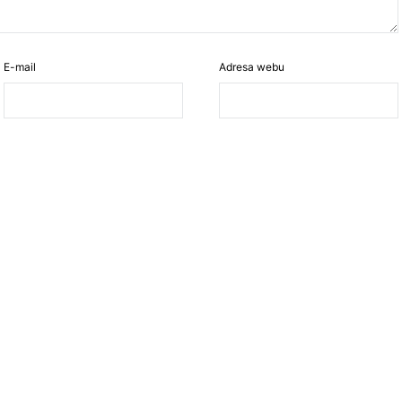
E-mail
Adresa webu