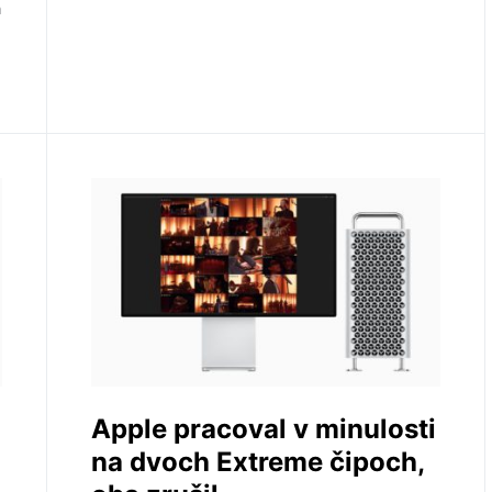
h
Apple pracoval v minulosti
na dvoch Extreme čipoch,