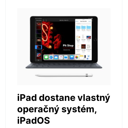
iPad dostane vlastný
operačný systém,
iPadOS