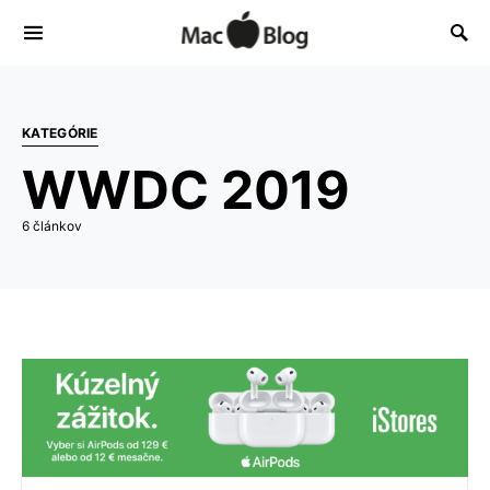
KATEGÓRIE
WWDC 2019
6 článkov