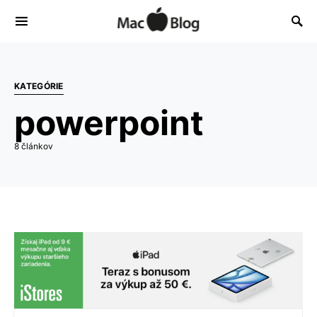
KATEGÓRIE
powerpoint
8 článkov