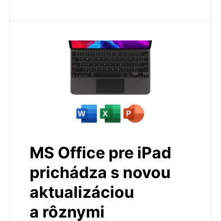
MS Office pre iPad
prichádza s novou
aktualizáciou
a rôznymi