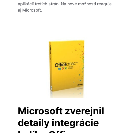
aplikácií tretích strán. Na nové možnosti reaguje
aj Microsoft.
Microsoft zverejnil
detaily integrácie