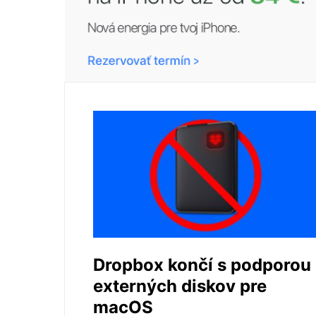
Dropbox končí s podporou
externých diskov pre
macOS