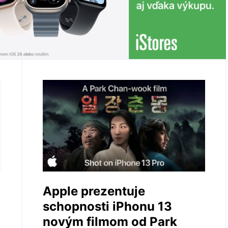
Apple prezentuje
schopnosti iPhonu 13
novým filmom od Park