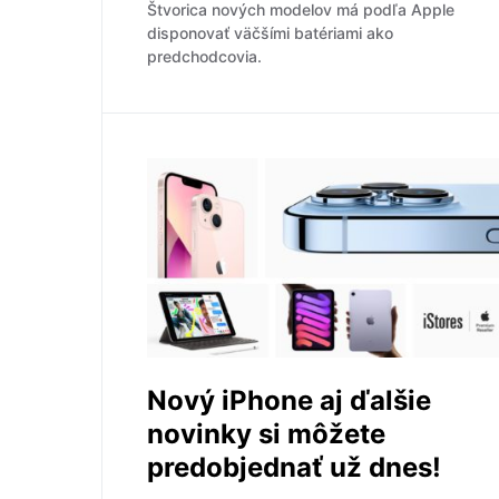
Štvorica nových modelov má podľa Apple
disponovať väčšími batériami ako
predchodcovia.
Nový iPhone aj ďalšie
novinky si môžete
predobjednať už dnes!