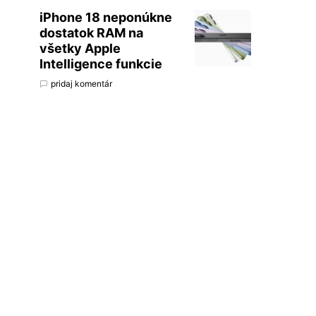
iPhone 18 neponúkne
dostatok RAM na
všetky Apple
Intelligence funkcie
pridaj komentár