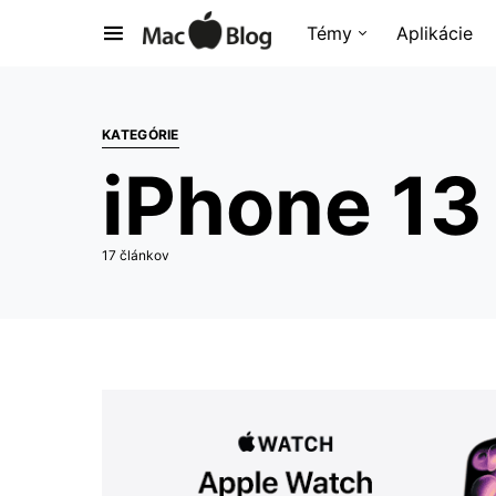
Témy
Aplikácie
KATEGÓRIE
iPhone 13
17 článkov