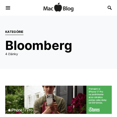
KATEGÓRIE
Bloomberg
4 články