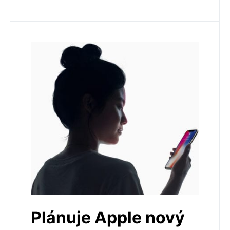
Plánuje Apple nový