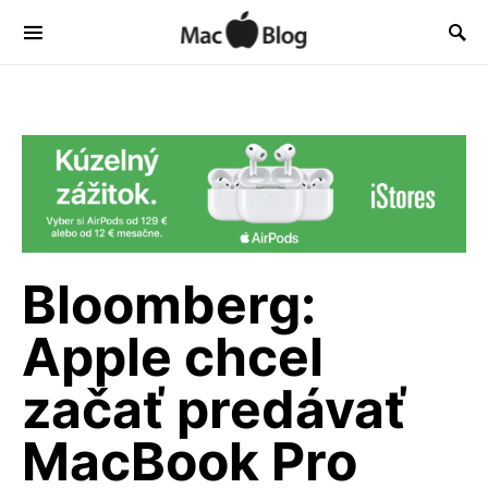
Bloomberg:
Apple chcel
začať predávať
MacBook Pro