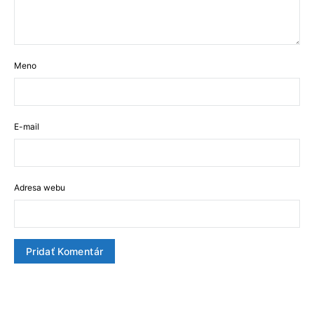
Meno
E-mail
Adresa webu