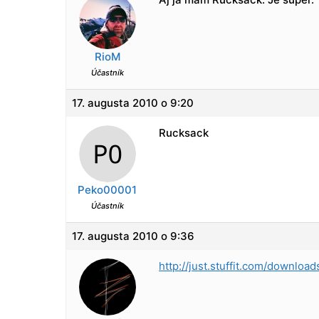
RioM
Účastník
17. augusta 2010 o 9:20
Rucksack
Peko00001
Účastník
17. augusta 2010 o 9:36
http://just.stuffit.com/download